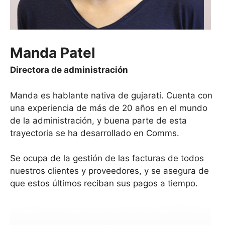
Manda Patel
Directora de administración
Manda es hablante nativa de gujarati. Cuenta con
una experiencia de más de 20 años en el mundo
de la administración, y buena parte de esta
trayectoria se ha desarrollado en Comms.
Se ocupa de la gestión de las facturas de todos
nuestros clientes y proveedores, y se asegura de
que estos últimos reciban sus pagos a tiempo.