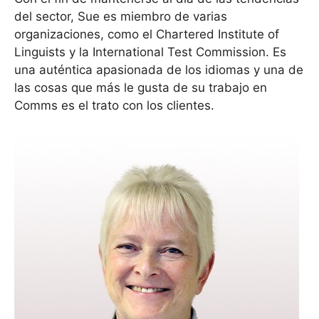
del sector, Sue es miembro de varias
organizaciones, como el Chartered Institute of
Linguists y la International Test Commission. Es
una auténtica apasionada de los idiomas y una de
las cosas que más le gusta de su trabajo en
Comms es el trato con los clientes.