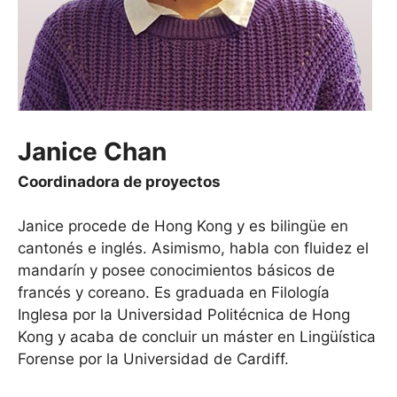
Janice Chan
Coordinadora de proyectos
Janice procede de Hong Kong y es bilingüe en
cantonés e inglés. Asimismo, habla con fluidez el
mandarín y posee conocimientos básicos de
francés y coreano. Es graduada en Filología
Inglesa por la Universidad Politécnica de Hong
Kong y acaba de concluir un máster en Lingüística
Forense por la Universidad de Cardiff.