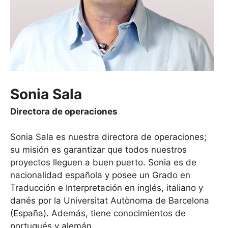
Sonia Sala
Directora de operaciones
Sonia Sala es nuestra directora de operaciones;
su misión es garantizar que todos nuestros
proyectos lleguen a buen puerto. Sonia es de
nacionalidad española y posee un Grado en
Traducción e Interpretación en inglés, italiano y
danés por la Universitat Autònoma de Barcelona
(España). Además, tiene conocimientos de
portugués y alemán.