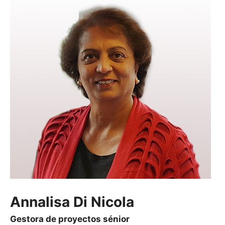
Annalisa Di Nicola
Gestora de proyectos sénior