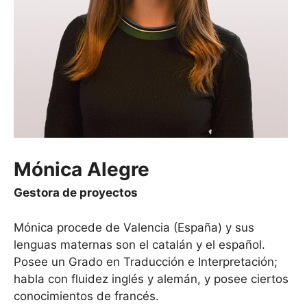
Mónica Alegre
Gestora de proyectos
Mónica procede de Valencia (España) y sus
lenguas maternas son el catalán y el español.
Posee un Grado en Traducción e Interpretación;
habla con fluidez inglés y alemán, y posee ciertos
conocimientos de francés.