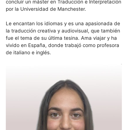
concluir un máster en Traducción e Interpretación
por la Universidad de Manchester.
Le encantan los idiomas y es una apasionada de
la traducción creativa y audiovisual, que también
fue el tema de su última tesina. Ama viajar y ha
vivido en España, donde trabajó como profesora
de italiano e inglés.