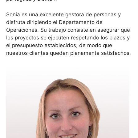
Sonia es una excelente gestora de personas y
disfruta dirigiendo el Departamento de
Operaciones. Su trabajo consiste en asegurar que
los proyectos se ejecuten respetando los plazos y
el presupuesto establecidos, de modo que
nuestros clientes queden plenamente satisfechos.