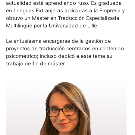
actualidad está aprendiendo ruso. Es graduada
en Lenguas Extranjeras aplicadas a la Empresa y
obtuvo un Máster en Traducción Especializada
Multilingüe por la Universidad de Lille.
Le entusiasma encargarse de la gestión de
proyectos de traducción centrados en contenido
psicométrico; incluso dedicó a este tema su
trabajo de fin de máster.