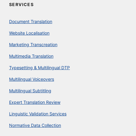
SERVICES
Document Translation
Website Localisation
Marketing Transcreation
Multimedia Translation
Typesetting & Multilingual DTP
Multilingual Voiceovers
Multilingual Subtitling
Expert Translation Review
Linguistic Validation Services
Normative Data Collection