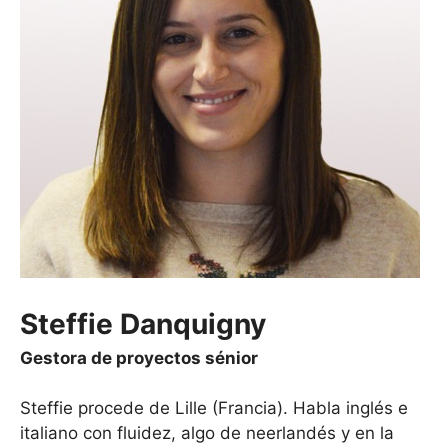
Steffie Danquigny
Gestora de proyectos sénior
Steffie procede de Lille (Francia). Habla inglés e
italiano con fluidez, algo de neerlandés y en la