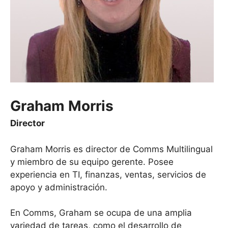
Graham Morris
Director
Graham Morris es director de Comms Multilingual
y miembro de su equipo gerente. Posee
experiencia en TI, finanzas, ventas, servicios de
apoyo y administración.
En Comms, Graham se ocupa de una amplia
variedad de tareas, como el desarrollo de