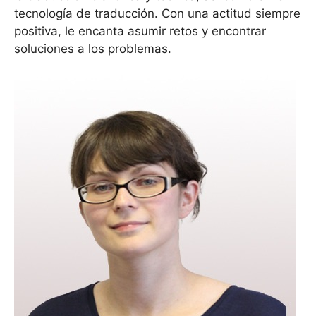
tecnología de traducción. Con una actitud siempre
positiva, le encanta asumir retos y encontrar
soluciones a los problemas.