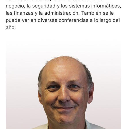
negocio, la seguridad y los sistemas informáticos,
las finanzas y la administración. También se le
puede ver en diversas conferencias a lo largo del
año.