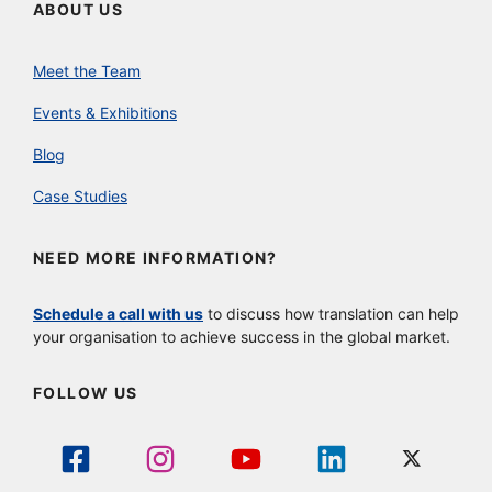
ABOUT US
Meet the Team
Events & Exhibitions
Blog
Case Studies
NEED MORE INFORMATION?
Schedule a call with us
to discuss how translation can help
your organisation to achieve success in the global market.
FOLLOW US