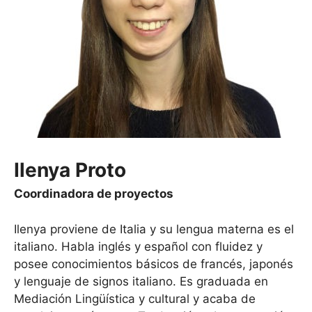
Ilenya Proto
Coordinadora de proyectos
Ilenya proviene de Italia y su lengua materna es el
italiano. Habla inglés y español con fluidez y
posee conocimientos básicos de francés, japonés
y lenguaje de signos italiano. Es graduada en
Mediación Lingüística y cultural y acaba de