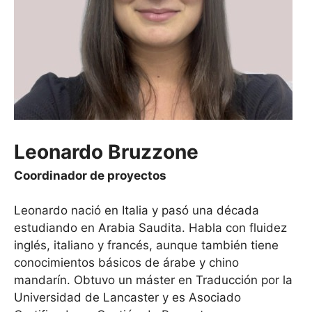
Leonardo Bruzzone
Coordinador de proyectos
Leonardo nació en Italia y pasó una década
estudiando en Arabia Saudita. Habla con fluidez
inglés, italiano y francés, aunque también tiene
conocimientos básicos de árabe y chino
mandarín. Obtuvo un máster en Traducción por la
Universidad de Lancaster y es Asociado