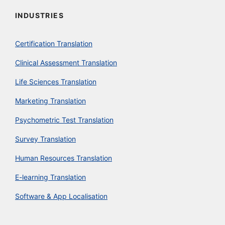
INDUSTRIES
Certification Translation
Clinical Assessment Translation
Life Sciences Translation
Marketing Translation
Psychometric Test Translation
Survey Translation
Human Resources Translation
E-learning Translation
Software & App Localisation