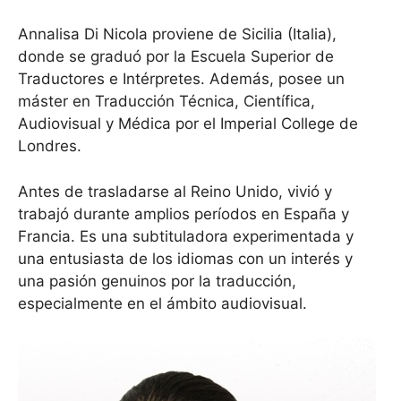
Annalisa Di Nicola proviene de Sicilia (Italia),
donde se graduó por la Escuela Superior de
Traductores e Intérpretes. Además, posee un
máster en Traducción Técnica, Científica,
Audiovisual y Médica por el Imperial College de
Londres.
Antes de trasladarse al Reino Unido, vivió y
trabajó durante amplios períodos en España y
Francia. Es una subtituladora experimentada y
una entusiasta de los idiomas con un interés y
una pasión genuinos por la traducción,
especialmente en el ámbito audiovisual.