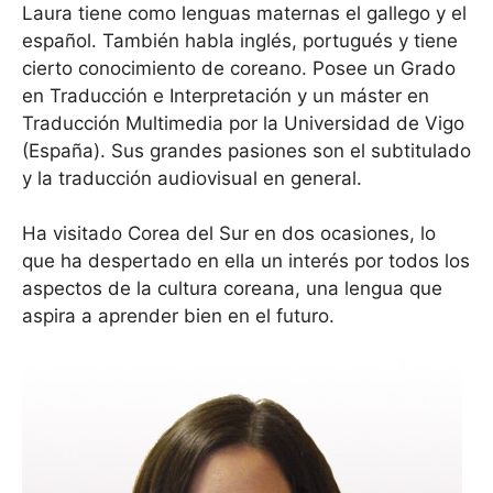
Laura tiene como lenguas maternas el gallego y el
español. También habla inglés, portugués y tiene
cierto conocimiento de coreano. Posee un Grado
en Traducción e Interpretación y un máster en
Traducción Multimedia por la Universidad de Vigo
(España). Sus grandes pasiones son el subtitulado
y la traducción audiovisual en general.
Ha visitado Corea del Sur en dos ocasiones, lo
que ha despertado en ella un interés por todos los
aspectos de la cultura coreana, una lengua que
aspira a aprender bien en el futuro.