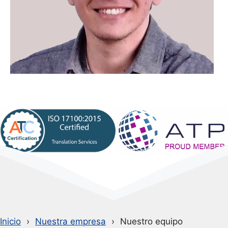
Inicio
Nuestra empresa
Nuestro equipo