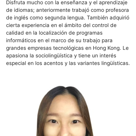
Disfruta mucho con la enseñanza y el aprendizaje
de idiomas; anteriormente trabajó como profesora
de inglés como segunda lengua. También adquirió
cierta experiencia en el ámbito del control de
calidad en la localización de programas
informáticos en el marco de su trabajo para
grandes empresas tecnológicas en Hong Kong. Le
apasiona la sociolingüística y tiene un interés
especial en los acentos y las variantes lingüísticas.