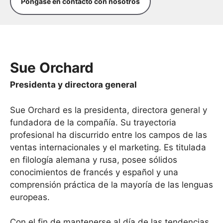
Póngase en contacto con nosotros
Sue Orchard
Presidenta y directora general
Sue Orchard es la presidenta, directora general y
fundadora de la compañía. Su trayectoria
profesional ha discurrido entre los campos de las
ventas internacionales y el marketing. Es titulada
en filología alemana y rusa, posee sólidos
conocimientos de francés y español y una
comprensión práctica de la mayoría de las lenguas
europeas.
Con el fin de mantenerse al día de las tendencias