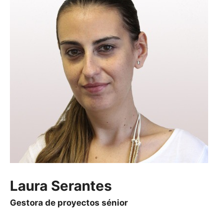
Laura Serantes
Gestora de proyectos sénior