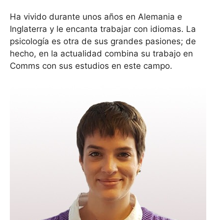
Ha vivido durante unos años en Alemania e
Inglaterra y le encanta trabajar con idiomas. La
psicología es otra de sus grandes pasiones; de
hecho, en la actualidad combina su trabajo en
Comms con sus estudios en este campo.