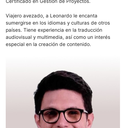
Certificado en Gestión de Proyectos.
Viajero avezado, a Leonardo le encanta
sumergirse en los idiomas y culturas de otros
países. Tiene experiencia en la traducción
audiovisual y multimedia, así como un interés
especial en la creación de contenido.