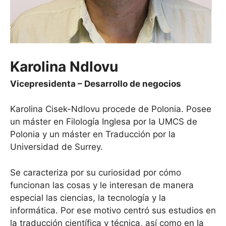
Karolina Ndlovu
Vicepresidenta – Desarrollo de negocios
Karolina Cisek-Ndlovu procede de Polonia. Posee
un máster en Filología Inglesa por la UMCS de
Polonia y un máster en Traducción por la
Universidad de Surrey.
Se caracteriza por su curiosidad por cómo
funcionan las cosas y le interesan de manera
especial las ciencias, la tecnología y la
informática. Por ese motivo centró sus estudios en
la traducción científica y técnica, así como en la