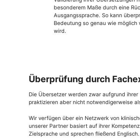
besonderem Maße durch eine Rück
Ausgangssprache. So kann überpr
Bedeutung so genau wie möglich
wird.
Überprüfung durch Fache
Die Übersetzer werden zwar aufgrund ihrer
praktizieren aber nicht notwendigerweise a
Wir verfügen über ein Netzwerk von klinisc
unserer Partner basiert auf ihrer Kompetenz
Zielsprache und sprechen fließend Englisch.