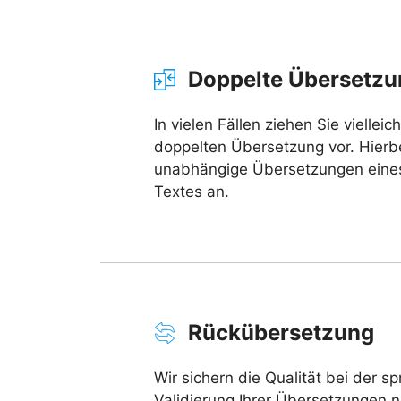
Doppelte Übersetzu
In vielen Fällen ziehen Sie viellei
doppelten Übersetzung vor. Hierbe
unabhängige Übersetzungen eine
Textes an.
Rückübersetzung
Wir sichern die Qualität bei der s
Validierung Ihrer Übersetzungen n