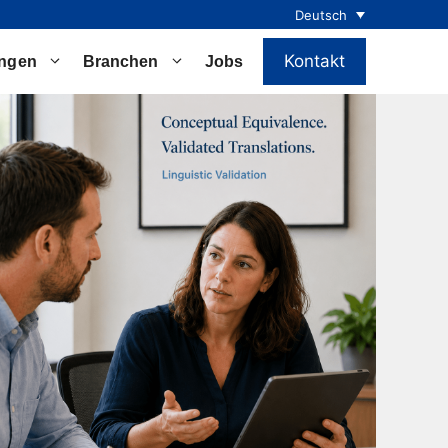
Deutsch
Kontakt
ungen
Branchen
Jobs