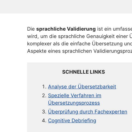
Die
sprachliche Validierung
ist ein umfass
wird, um die sprachliche Genauigkeit einer 
komplexer als die einfache Übersetzung und
Aspekte eines sprachlichen Validierungspro
SCHNELLE LINKS
Analyse der Übersetzbarkeit
Spezielle Verfahren im
Übersetzungsprozess
Überprüfung durch Fachexperten
Cognitive Debriefing