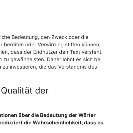
tliche Bedeutung, den Zweck oder die
n bereiten oder Verwirrung stiften können,
llen, dass der Endnutzer den Text versteht.
 zu gewährleisten. Daher lohnt es sich bei
zu investieren, die das Verständnis des
Qualität der
ationen über die Bedeutung der Wörter
 reduziert die Wahrscheinlichkeit, dass es