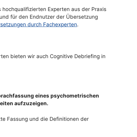
hochqualifizierten Experten aus der Praxis
 und für den Endnutzer der Übersetzung
setzungen durch Fachexperten
.
en bieten wir auch Cognitive Debriefing in
 Sprachfassung eines psychometrischen
keiten aufzuzeigen.
te Fassung und die Definitionen der