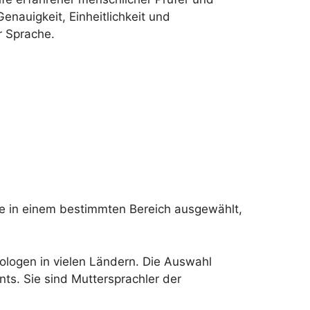
enauigkeit, Einheitlichkeit und
 Sprache.
e in einem bestimmten Bereich ausgewählt,
ologen in vielen Ländern. Die Auswahl
ts. Sie sind Muttersprachler der