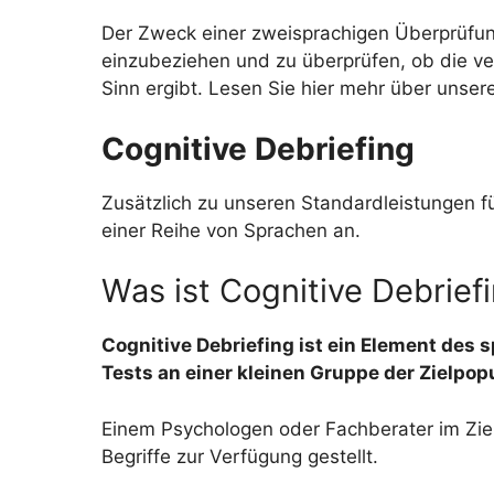
Der Zweck einer zweisprachigen Überprüfung
einzubeziehen und zu überprüfen, ob die v
Sinn ergibt. Lesen Sie hier mehr über unser
Cognitive Debriefing
Zusätzlich zu unseren Standardleistungen f
einer Reihe von Sprachen an.
Was ist Cognitive Debrief
Cognitive Debriefing ist ein Element des
Tests an einer kleinen Gruppe der Zielpo
Einem Psychologen oder Fachberater im Ziel
Begriffe zur Verfügung gestellt.