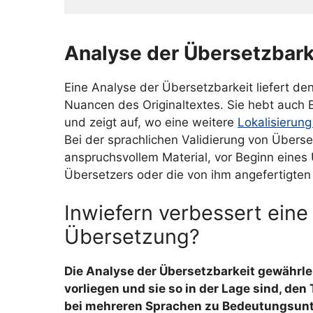
Analyse der Übersetzbark
Eine Analyse der Übersetzbarkeit liefert d
Nuancen des Originaltextes. Sie hebt auch B
und zeigt auf, wo eine weitere
Lokalisierun
Bei der sprachlichen Validierung von Überse
anspruchsvollem Material, vor Beginn eine
Übersetzers oder die von ihm angefertigte
Inwiefern verbessert eine
Übersetzung?
Die Analyse der Übersetzbarkeit gewährle
vorliegen und sie so in der Lage sind, den
bei mehreren Sprachen zu Bedeutungsun