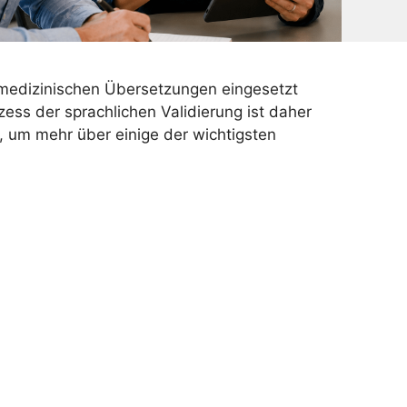
r medizinischen Übersetzungen eingesetzt
ess der sprachlichen Validierung ist daher
, um mehr über einige der wichtigsten