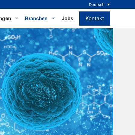
Deutsch
Kontakt
ungen
Branchen
Jobs