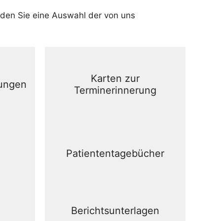
nden Sie eine Auswahl der von uns
Karten zur
rungen
Terminerinnerung
Patiententagebücher
Berichtsunterlagen