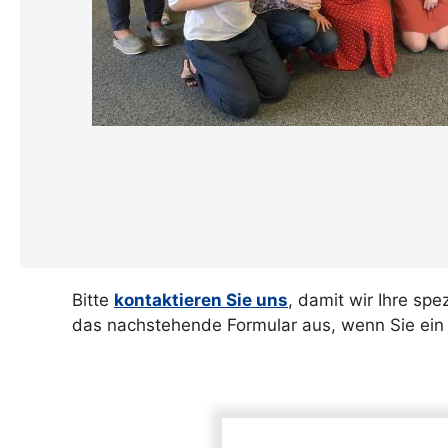
Bitte
kontaktieren Sie uns
, damit wir Ihre sp
das nachstehende Formular aus, wenn Sie ein