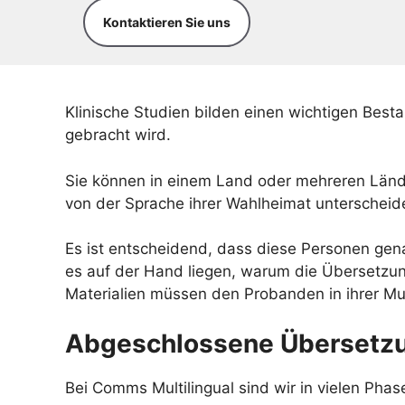
Kontaktieren Sie uns
Klinische Studien bilden einen wichtigen Bes
gebracht wird.
Sie können in einem Land oder mehreren Lände
von der Sprache ihrer Wahlheimat unterscheid
Es ist entscheidend, dass diese Personen gen
es auf der Hand liegen, warum die Übersetzung
Materialien müssen den Probanden in ihrer Mu
Abgeschlossene Übersetzun
Bei Comms Multilingual sind wir in vielen Phas