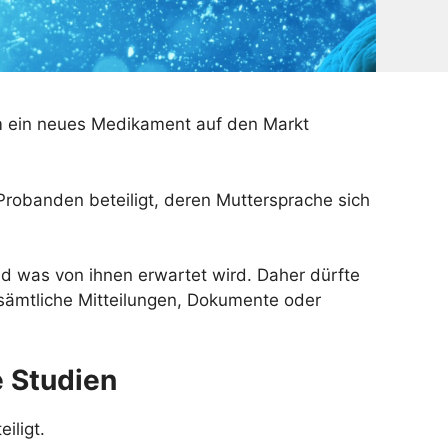
em ein neues Medikament auf den Markt
robanden beteiligt, deren Muttersprache sich
d was von ihnen erwartet wird. Daher dürfte
 sämtliche Mitteilungen, Dokumente oder
 Studien
iligt.