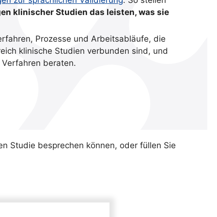
n klinischer Studien das leisten, was sie
rfahren, Prozesse und Arbeitsabläufe, die
eich klinische Studien verbunden sind, und
 Verfahren beraten.
hen Studie besprechen können, oder füllen Sie