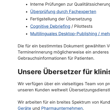
Interne Prüfungen zur Qualitätssicherun
Überprüfung durch Fachexperten
Fertigstellung der Übersetzung
Cognitive Debriefing
/ Pilottests
Multilinguales Desktop-Publishing / meh
Die für ein bestimmtes Dokument gewählten Ver
Terminerinnerung möglicherweise ein anderes 
Gebrauchsinformationen für Patienten.
Unsere Übersetzer für kli
Wir verfügen über ein vielseitiges Team von 
unseren Kunden weltweit Übersetzungsdienstl
Wir arbeiten für ein breites Spektrum von Ku
Geräte
und
Pharmaunternehmen
.