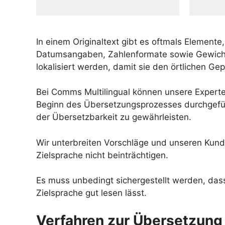
In einem Originaltext gibt es oftmals Element
Datumsangaben, Zahlenformate sowie Gewichts
lokalisiert werden, damit sie den örtlichen Ge
Bei Comms Multilingual können unsere Expert
Beginn des Übersetzungsprozesses durchgeführ
der Übersetzbarkeit zu gewährleisten.
Wir unterbreiten Vorschläge und unseren Kund
Zielsprache nicht beinträchtigen.
Es muss unbedingt sichergestellt werden, dass 
Zielsprache gut lesen lässt.
Verfahren zur Übersetzung