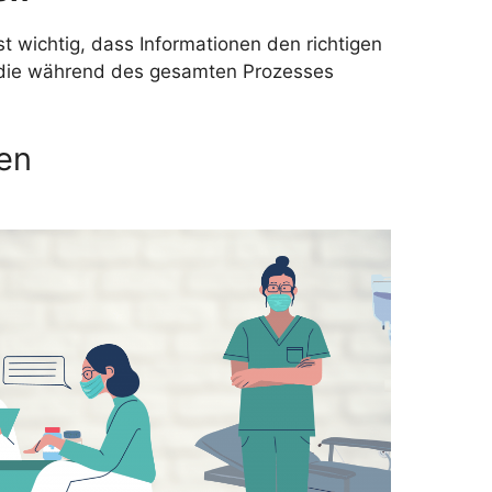
t wichtig, dass Informationen den richtigen
, die während des gesamten Prozesses
ien