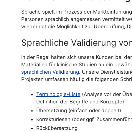
Sprache spielt im Prozess der Markteinführung
Personen sprachlich angemessen vermittelt w
wiederholt die Möglichkeit zur Überprüfung, 
Sprachliche Validierung vo
In der Regel halten sich unsere Kunden bei d
Materialien für klinische Studien an ein bewäh
sprachlichen Validierung
. Unsere Dienstleistu
Projekten umfassen häufig die folgenden Schri
Terminologie-Liste
(Analyse vor der Üb
Definition der Begriffe und Konzepte)
Übersetzung (einfach oder doppelt)
Korrekturlesen (oder ggf. Zusammenfüh
Rückübersetzung