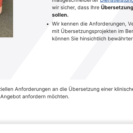
wir sicher, dass Ihre
Übersetzunge
sollen.
Wir kennen die Anforderungen, Ve
mit Übersetzungsprojekten im Ber
können Sie hinsichtlich bewährter
eziellen Anforderungen an die Übersetzung einer klinisc
 Angebot anfordern möchten.