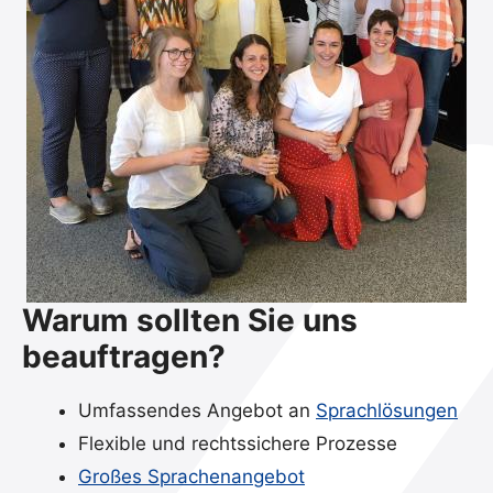
Warum sollten Sie uns
beauftragen?
Umfassendes Angebot an
Sprachlösungen
Flexible und rechtssichere Prozesse
Großes Sprachenangebot