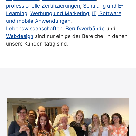
professionelle Zertifizierungen
,
Schulung und E-
Learning
,
Werbung und Marketing
,
IT, Software
und mobile Anwendungen
,
Lebenswissenschaften
,
Berufsverbände
und
Webdesign
sind nur einige der Bereiche, in denen
unsere Kunden tätig sind.