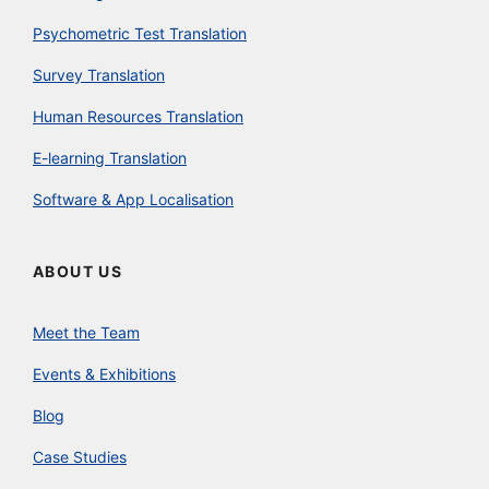
Psychometric Test Translation
Survey Translation
Human Resources Translation
E-learning Translation
Software & App Localisation
ABOUT US
Meet the Team
Events & Exhibitions
Blog
Case Studies