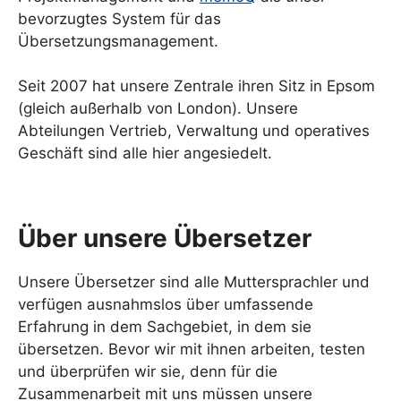
bevorzugtes System für das
Übersetzungsmanagement.
Seit 2007 hat unsere Zentrale ihren Sitz in Epsom
(gleich außerhalb von London). Unsere
Abteilungen Vertrieb, Verwaltung und operatives
Geschäft sind alle hier angesiedelt.
Über unsere Übersetzer
Unsere Übersetzer sind alle Muttersprachler und
verfügen ausnahmslos über umfassende
Erfahrung in dem Sachgebiet, in dem sie
übersetzen. Bevor wir mit ihnen arbeiten, testen
und überprüfen wir sie, denn für die
Zusammenarbeit mit uns müssen unsere