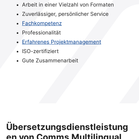
Arbeit in einer Vielzahl von Formaten
Zuverlässiger, persönlicher Service
Fachkompetenz
Professionalität
Erfahrenes Projektmanagement
ISO-zertifiziert
Gute Zusammenarbeit
Übersetzungsdienstleistung
en von Comms Multilingual