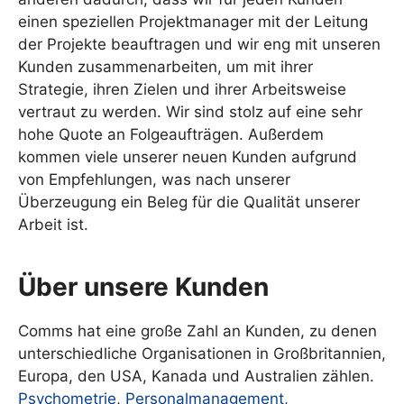
einen speziellen Projektmanager mit der Leitung
der Projekte beauftragen und wir eng mit unseren
Kunden zusammenarbeiten, um mit ihrer
Strategie, ihren Zielen und ihrer Arbeitsweise
vertraut zu werden. Wir sind stolz auf eine sehr
hohe Quote an Folgeaufträgen. Außerdem
kommen viele unserer neuen Kunden aufgrund
von Empfehlungen, was nach unserer
Überzeugung ein Beleg für die Qualität unserer
Arbeit ist.
Über unsere Kunden
Comms hat eine große Zahl an Kunden, zu denen
unterschiedliche Organisationen in Großbritannien,
Europa, den USA, Kanada und Australien zählen.
Psychometrie
,
Personalmanagement
,