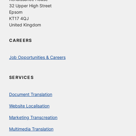
32 Upper High Street
Epsom
KT17 4QJ
United Kingdom
CAREERS
Job Opportunities & Careers
SERVICES
Document Translation
Website Localisation
Marketing Transcreation
Multimedia Translation