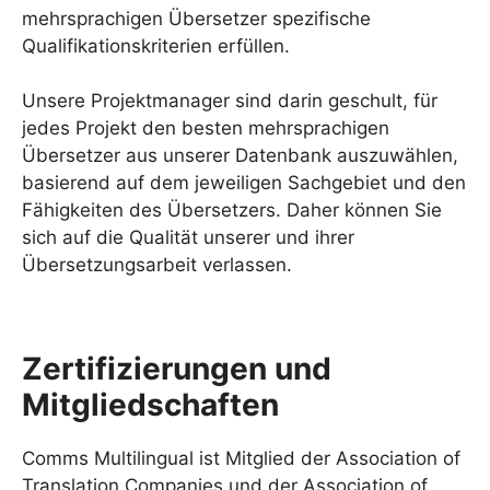
mehrsprachigen Übersetzer spezifische
Qualifikationskriterien erfüllen.
Unsere Projektmanager sind darin geschult, für
jedes Projekt den besten mehrsprachigen
Übersetzer aus unserer Datenbank auszuwählen,
basierend auf dem jeweiligen Sachgebiet und den
Fähigkeiten des Übersetzers. Daher können Sie
sich auf die Qualität unserer und ihrer
Übersetzungsarbeit verlassen.
Zertifizierungen und
Mitgliedschaften
Comms Multilingual ist Mitglied der Association of
Translation Companies und der Association of