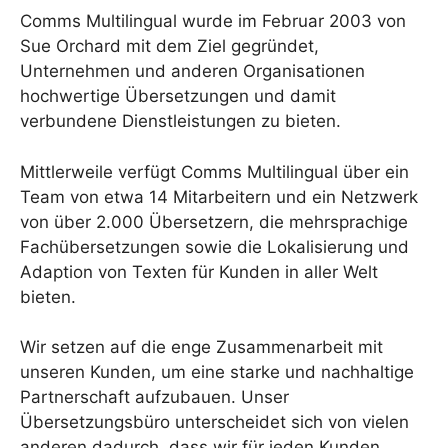
Comms Multilingual wurde im Februar 2003 von
Sue Orchard mit dem Ziel gegründet,
Unternehmen und anderen Organisationen
hochwertige Übersetzungen und damit
verbundene Dienstleistungen zu bieten.
Mittlerweile verfügt Comms Multilingual über ein
Team von etwa 14 Mitarbeitern und ein Netzwerk
von über 2.000 Übersetzern, die mehrsprachige
Fachübersetzungen sowie die Lokalisierung und
Adaption von Texten für Kunden in aller Welt
bieten.
Wir setzen auf die enge Zusammenarbeit mit
unseren Kunden, um eine starke und nachhaltige
Partnerschaft aufzubauen. Unser
Übersetzungsbüro unterscheidet sich von vielen
anderen dadurch, dass wir für jeden Kunden