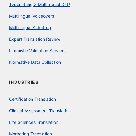
Typesetting & Multilingual DTP
Multilingual Voiceovers
Multilingual Subtitling
Expert Translation Review
Linguistic Validation Services
Normative Data Collection
INDUSTRIES
Certification Translation
Clinical Assessment Translation
Life Sciences Translation
Marketing Translation