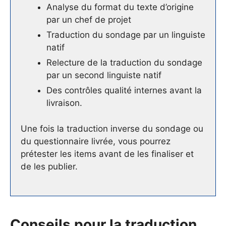
Analyse du format du texte d’origine
par un chef de projet
Traduction du sondage par un linguiste
natif
Relecture de la traduction du sondage
par un second linguiste natif
Des contrôles qualité internes avant la
livraison.
Une fois la traduction inverse du sondage ou
du questionnaire livrée, vous pourrez
prétester les items avant de les finaliser et
de les publier.
Conseils pour la traduction