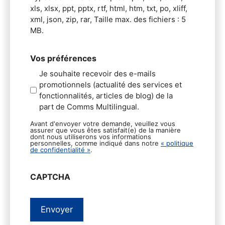
xls, xlsx, ppt, pptx, rtf, html, htm, txt, po, xliff,
xml, json, zip, rar, Taille max. des fichiers : 5
MB.
Vos préférences
Je souhaite recevoir des e-mails
promotionnels (actualité des services et
fonctionnalités, articles de blog) de la
part de Comms Multilingual.
Avant d'envoyer votre demande, veuillez vous
assurer que vous êtes satisfait(e) de la manière
dont nous utiliserons vos informations
personnelles, comme indiqué dans notre
« politique
de confidentialité »
.
CAPTCHA
Envoyer