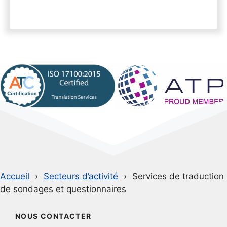
Accueil
Secteurs d’activité
Services de traduction
de sondages et questionnaires
NOUS CONTACTER