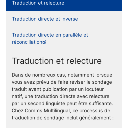
Traduction et relecture
Traduction directe et inverse
Traduction directe en parallèle et
réconciliationಡ
Traduction et relecture
Dans de nombreux cas, notamment lorsque
vous avez prévu de faire réviser le sondage
traduit avant publication par un locuteur
natif, une traduction directe avec relecture
par un second linguiste peut être suffisante.
Chez Comms Multilingual, ce processus de
traduction de sondage inclut généralement :