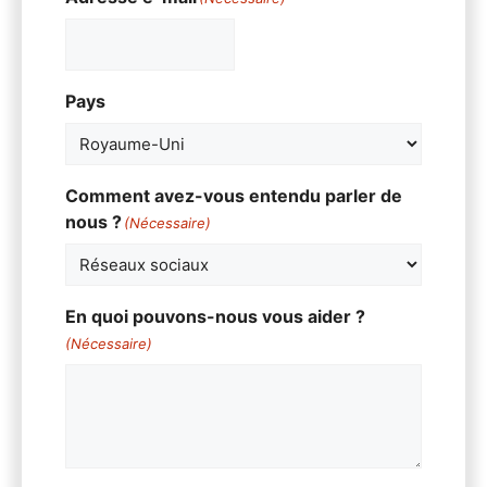
Pays
Comment avez-vous entendu parler de
nous ?
(Nécessaire)
En quoi pouvons-nous vous aider ?
(Nécessaire)