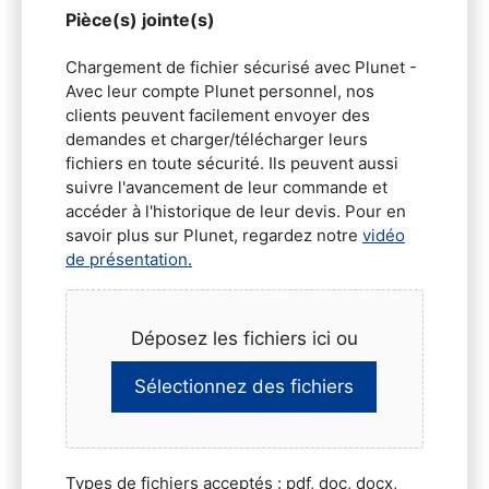
Pièce(s) jointe(s)
Chargement de fichier sécurisé avec Plunet -
Avec leur compte Plunet personnel, nos
clients peuvent facilement envoyer des
demandes et charger/télécharger leurs
fichiers en toute sécurité. Ils peuvent aussi
suivre l'avancement de leur commande et
accéder à l'historique de leur devis. Pour en
savoir plus sur Plunet, regardez notre
vidéo
de présentation.
Déposez les fichiers ici ou
Sélectionnez des fichiers
Types de fichiers acceptés : pdf, doc, docx,