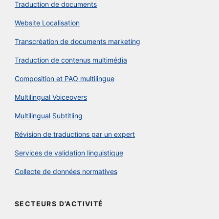
Traduction de documents
Website Localisation
Transcréation de documents marketing
Traduction de contenus multimédia
Composition et PAO multilingue
Multilingual Voiceovers
Multilingual Subtitling
Révision de traductions par un expert
Services de validation linguistique
Collecte de données normatives
SECTEURS D’ACTIVITÉ