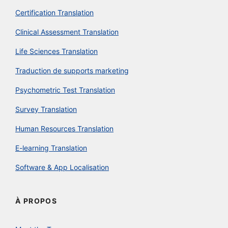
Certification Translation
Clinical Assessment Translation
Life Sciences Translation
Traduction de supports marketing
Psychometric Test Translation
Survey Translation
Human Resources Translation
E-learning Translation
Software & App Localisation
À PROPOS