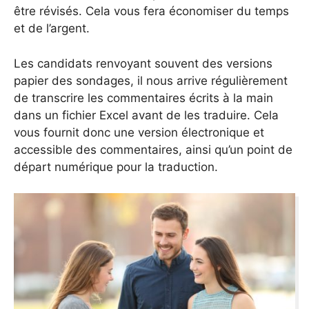
être révisés. Cela vous fera économiser du temps
et de l’argent.
Les candidats renvoyant souvent des versions
papier des sondages, il nous arrive régulièrement
de transcrire les commentaires écrits à la main
dans un fichier Excel avant de les traduire. Cela
vous fournit donc une version électronique et
accessible des commentaires, ainsi qu’un point de
départ numérique pour la traduction.