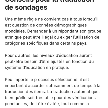
de sondages
Une même règle ne convient pas à tous lorsqu’il
est question de données démographiques
mondiales. Demander à un répondant son groupe
ethnique peut être illégal ou exiger l’utilisation de
catégories spécifiques dans certains pays.
Pour d’autres, les niveaux d’éducation auront
peut-être besoin d’être ajustés en fonction du
système d’éducation en pratique.
Peu importe le processus sélectionné, il est
important d’accorder suffisamment de temps à la
traduction des items. La traduction automatique,
bien qu’elle soit très utile pour des vérifications
ponctuelles, doit être évitée, tout comme la