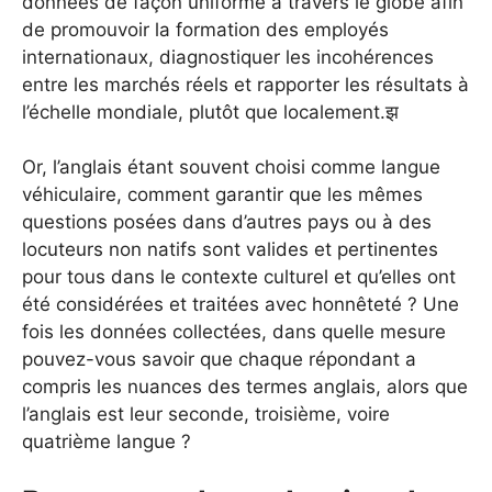
données de façon uniforme à travers le globe afin
de promouvoir la formation des employés
internationaux, diagnostiquer les incohérences
entre les marchés réels et rapporter les résultats à
l’échelle mondiale, plutôt que localement.झ
Or, l’anglais étant souvent choisi comme langue
véhiculaire, comment garantir que les mêmes
questions posées dans d’autres pays ou à des
locuteurs non natifs sont valides et pertinentes
pour tous dans le contexte culturel et qu’elles ont
été considérées et traitées avec honnêteté ? Une
fois les données collectées, dans quelle mesure
pouvez-vous savoir que chaque répondant a
compris les nuances des termes anglais, alors que
l’anglais est leur seconde, troisième, voire
quatrième langue ?