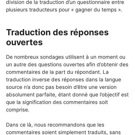
division de la traduction d’un questionnaire entre
plusieurs traducteurs pour « gagner du temps ».
Traduction des réponses
ouvertes
De nombreux sondages utilisent à un moment ou
un autre des questions ouvertes afin d’obtenir des
commentaires de la part du répondant. La
traduction inverse des réponses dans la langue
source n’a donc pas besoin d’être une version
absolument parfaite, étant donné que l’objectif est
que la signification des commentaires soit
comprise.
Dans ce là, nous recommandons que les
commentaires soient simplement traduits, sans