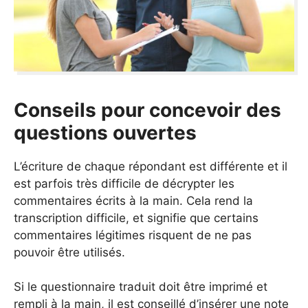
Conseils pour concevoir des
questions ouvertes
L’écriture de chaque répondant est différente et il
est parfois très difficile de décrypter les
commentaires écrits à la main. Cela rend la
transcription difficile, et signifie que certains
commentaires légitimes risquent de ne pas
pouvoir être utilisés.
Si le questionnaire traduit doit être imprimé et
rempli à la main, il est conseillé d’insérer une note