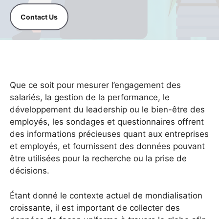
Contact Us
Que ce soit pour mesurer l’engagement des
salariés, la gestion de la performance, le
développement du leadership ou le bien-être des
employés, les sondages et questionnaires offrent
des informations précieuses quant aux entreprises
et employés, et fournissent des données pouvant
être utilisées pour la recherche ou la prise de
décisions.
Étant donné le contexte actuel de mondialisation
croissante, il est important de collecter des