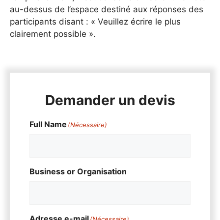
au-dessus de l’espace destiné aux réponses des
participants disant : « Veuillez écrire le plus
clairement possible ».
Demander un devis
Full Name
(Nécessaire)
Business or Organisation
Adresse e-mail
(Nécessaire)