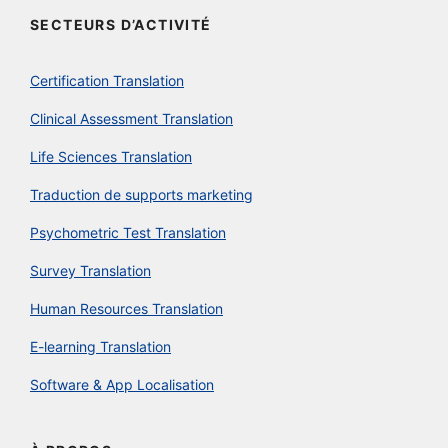
SECTEURS D’ACTIVITÉ
Certification Translation
Clinical Assessment Translation
Life Sciences Translation
Traduction de supports marketing
Psychometric Test Translation
Survey Translation
Human Resources Translation
E-learning Translation
Software & App Localisation