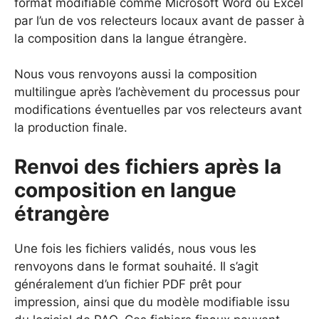
format modifiable comme Microsoft Word ou Excel
par l’un de vos relecteurs locaux avant de passer à
la composition dans la langue étrangère.
Nous vous renvoyons aussi la composition
multilingue après l’achèvement du processus pour
modifications éventuelles par vos relecteurs avant
la production finale.
Renvoi des fichiers après la
composition en langue
étrangère
Une fois les fichiers validés, nous vous les
renvoyons dans le format souhaité. Il s’agit
généralement d’un fichier PDF prêt pour
impression, ainsi que du modèle modifiable issu