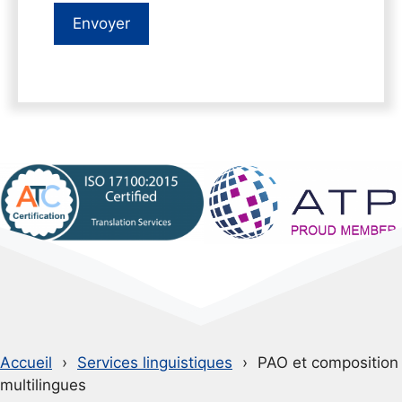
Envoyer
Accueil
Services linguistiques
PAO et composition
multilingues