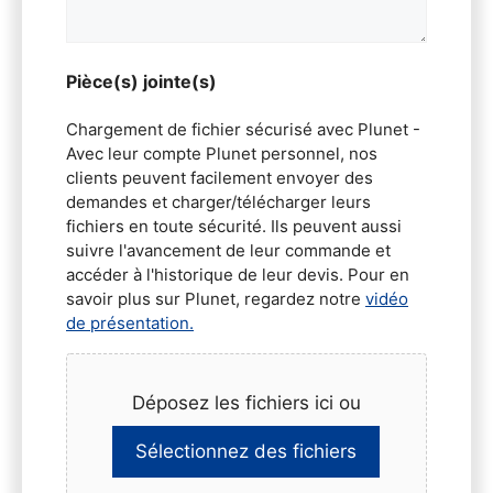
Pièce(s) jointe(s)
Chargement de fichier sécurisé avec Plunet -
Avec leur compte Plunet personnel, nos
clients peuvent facilement envoyer des
demandes et charger/télécharger leurs
fichiers en toute sécurité. Ils peuvent aussi
suivre l'avancement de leur commande et
accéder à l'historique de leur devis. Pour en
savoir plus sur Plunet, regardez notre
vidéo
de présentation.
Déposez les fichiers ici ou
Sélectionnez des fichiers