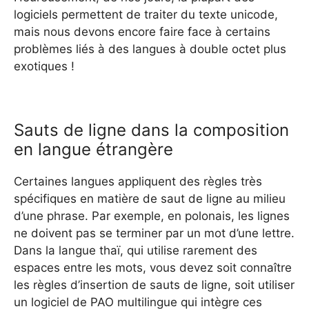
logiciels permettent de traiter du texte unicode,
mais nous devons encore faire face à certains
problèmes liés à des langues à double octet plus
exotiques !
Sauts de ligne dans la composition
en langue étrangère
Certaines langues appliquent des règles très
spécifiques en matière de saut de ligne au milieu
d’une phrase. Par exemple, en polonais, les lignes
ne doivent pas se terminer par un mot d’une lettre.
Dans la langue thaï, qui utilise rarement des
espaces entre les mots, vous devez soit connaître
les règles d’insertion de sauts de ligne, soit utiliser
un logiciel de PAO multilingue qui intègre ces