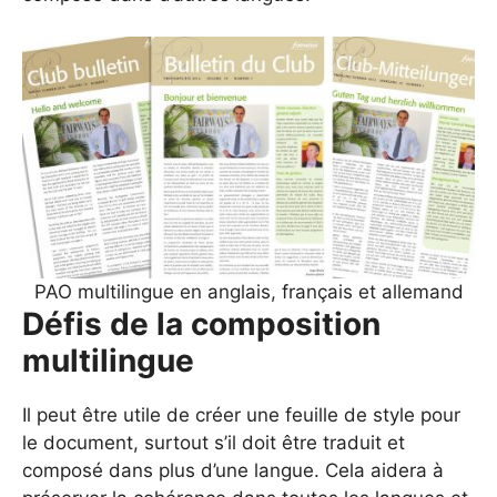
PAO multilingue en anglais, français et allemand
Défis de la composition
multilingue
Il peut être utile de créer une feuille de style pour
le document, surtout s’il doit être traduit et
composé dans plus d’une langue. Cela aidera à