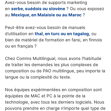
Avez-vous besoin de supports marketing
en
serbe, suédois ou slovène
? Ou vous exposez
au
Mexique, en Malaisie ou au Maroc
?
Peut-être avez-vous besoin de manuels
d’utilisation en
thaï, en turc ou en tagalog,
ou
bien de matériel de formation en farsi, en finnois
ou en français ?
Chez Comms Multilingual, nous avons l’habitude
de traiter les demandes les plus complexes de
composition ou de PAO multilingue, peu importe la
langue ou la complexité du texte.
Nos équipes expérimentées en composition sont
équipées de MAC et PC à la pointe de la
technologie, avec tous les derniers logiciels. Nous
pouvons prendre en charge n’importe quel type de