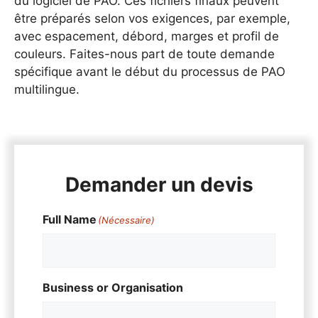
du logiciel de PAO. Ces fichiers finaux peuvent
être préparés selon vos exigences, par exemple,
avec espacement, débord, marges et profil de
couleurs. Faites-nous part de toute demande
spécifique avant le début du processus de PAO
multilingue.
Demander un devis
Full Name
(Nécessaire)
Business or Organisation