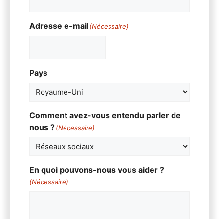
Adresse e-mail
(Nécessaire)
Pays
Comment avez-vous entendu parler de
nous ?
(Nécessaire)
En quoi pouvons-nous vous aider ?
(Nécessaire)