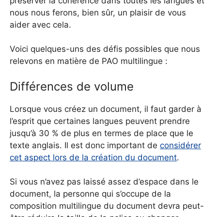
préserver la cohérence dans toutes les langues et
nous nous ferons, bien sûr, un plaisir de vous
aider avec cela.
Voici quelques-uns des défis possibles que nous
relevons en matière de PAO multilingue :
Différences de volume
Lorsque vous créez un document, il faut garder à
l’esprit que certaines langues peuvent prendre
jusqu’à 30 % de plus en termes de place que le
texte anglais. Il est donc important de
considérer
cet aspect lors de la création du document
.
Si vous n’avez pas laissé assez d’espace dans le
document, la personne qui s’occupe de la
composition multilingue du document devra peut-