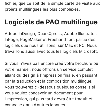
fichier, que ce soit de la simple carte de visite aux
projets multilingues les plus complexes.
Logiciels de PAO multilingue
Adobe InDesign, QuarkXpress, Adobe Illustrator,
InPage, PageMaker et Freehand font partie des
logiciels que nous utilisons, sur Mac et PC. Nous
travaillons aussi avec tous les logiciels Microsoft.
Si vous n’avez pas encore créé votre brochure ou
votre manuel, nous offrons un service complet
allant du design à l’impression finale, en passant
par la traduction et la composition multilingue.
Vous trouverez ci-dessous quelques conseils si
vous voulez concevoir un document pour
l’impression, qui plus tard devra être traduit et
composé dans d’autres langues.