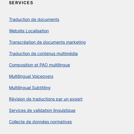
SERVICES
Traduction de documents
Website Localisation
Transcréation de documents marketing
Traduction de contenus multimédia
Composition et PAO multilingue
Multilingual Voiceovers
Multilingual Subtitling
Révision de traductions par un expert
Services de validation linguistique
Collecte de données normatives