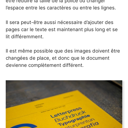
être réduire la taille de la police ou changer
l’espace entre les caractères ou entre les lignes.
Il sera peut-être aussi nécessaire d’ajouter des
pages car le texte est maintenant plus long et se
lit différemment.
Il est même possible que des images doivent être
changées de place, et donc que le document
devienne complètement différent.