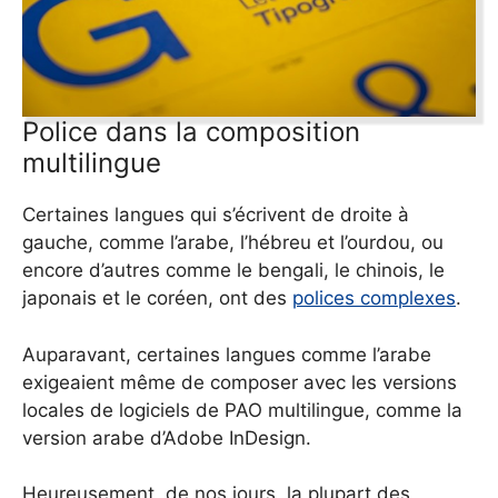
Police dans la composition
multilingue
Certaines langues qui s’écrivent de droite à
gauche, comme l’arabe, l’hébreu et l’ourdou, ou
encore d’autres comme le bengali, le chinois, le
japonais et le coréen, ont des
polices complexes
.
Auparavant, certaines langues comme l’arabe
exigeaient même de composer avec les versions
locales de logiciels de PAO multilingue, comme la
version arabe d’Adobe InDesign.
Heureusement, de nos jours, la plupart des