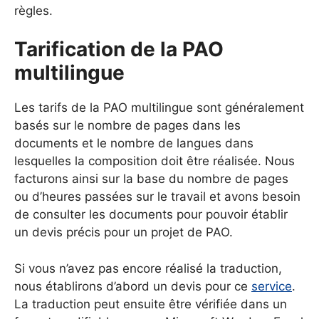
règles.
Tarification de la PAO
multilingue
Les tarifs de la PAO multilingue sont généralement
basés sur le nombre de pages dans les
documents et le nombre de langues dans
lesquelles la composition doit être réalisée. Nous
facturons ainsi sur la base du nombre de pages
ou d’heures passées sur le travail et avons besoin
de consulter les documents pour pouvoir établir
un devis précis pour un projet de PAO.
Si vous n’avez pas encore réalisé la traduction,
nous établirons d’abord un devis pour ce
service
.
La traduction peut ensuite être vérifiée dans un