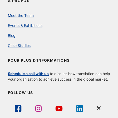
À PROPOS
Meet the Team
Events & Exhibitions
Blog
Case Studies
POUR PLUS D'INFORMATIONS
Schedule a call with us
to discuss how translation can help
your organisation to achieve success in the global market.
FOLLOW US